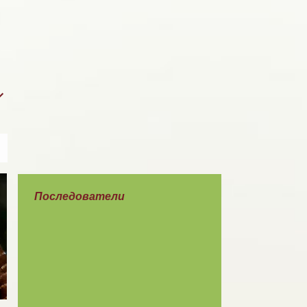
Последователи