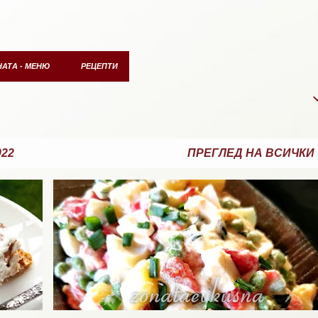
НАТА - МЕНЮ
РЕЦЕПТИ
022
ПРЕГЛЕД НА ВСИЧКИ
САЛАТИ