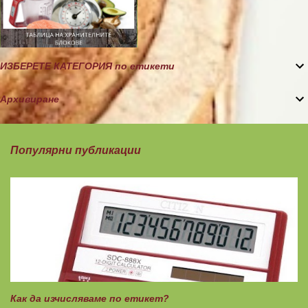
ИЗБЕРЕТЕ КАТЕГОРИЯ по етикети
Архивиране
Популярни публикации
Как да изчисляваме по етикет?