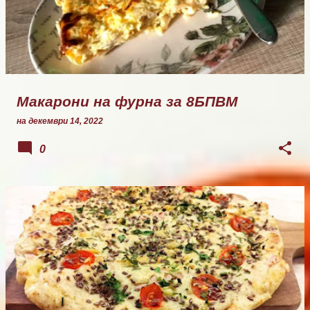
Макарони на фурна за 8БПВМ
на
декември 14, 2022
0