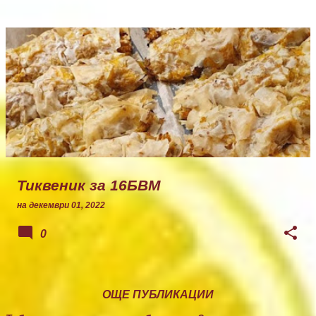
Тиквеник за 16БВМ
на
декември 01, 2022
0
ОЩЕ ПУБЛИКАЦИИ