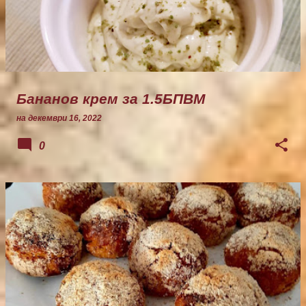
Бананов крем за 1.5БПВМ
на
декември 16, 2022
0