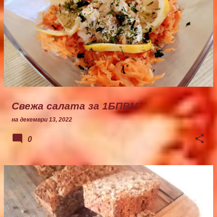
Свежа салата за 1БПВМ
на
декември 13, 2022
0