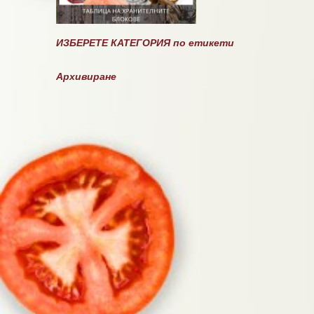
ИЗБЕРЕТЕ КАТЕГОРИЯ по етикети
Архивиране