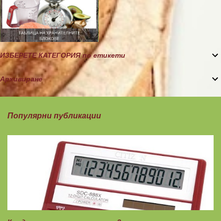
ИЗБЕРЕТЕ КАТЕГОРИЯ по етикети
Архивиране
Популярни публикации