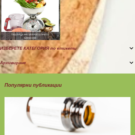
ИЗБЕРЕТЕ КАТЕГОРИЯ по етикети
Архивиране
Популярни публикации