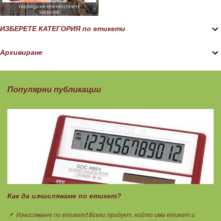
ИЗБЕРЕТЕ КАТЕГОРИЯ по етикети
Архивиране
Популярни публикации
Как да изчисляваме по етикет?
📌 Изчисляване по етикет❗ Всеки продукт, който има етикет и