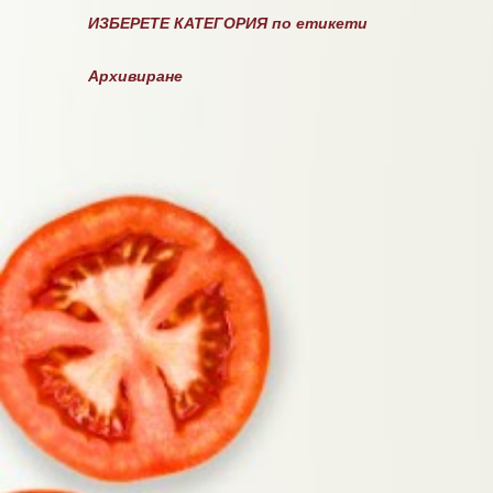
ИЗБЕРЕТЕ КАТЕГОРИЯ по етикети
Архивиране