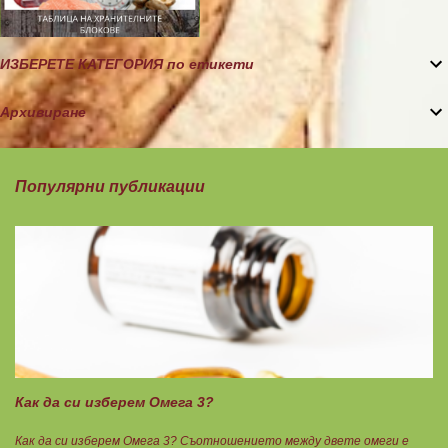
ИЗБЕРЕТЕ КАТЕГОРИЯ по етикети
Архивиране
Популярни публикации
Как да си изберем Омега 3?
Как да си изберем Омега 3? Съотношението между двете омеги е