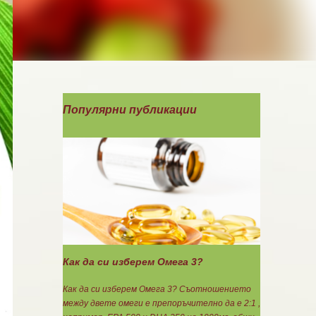
Популярни публикации
Как да си изберем Омега 3?
Как да си изберем Омега 3? Съотношението
между двете омеги е препоръчително да е 2:1 ,