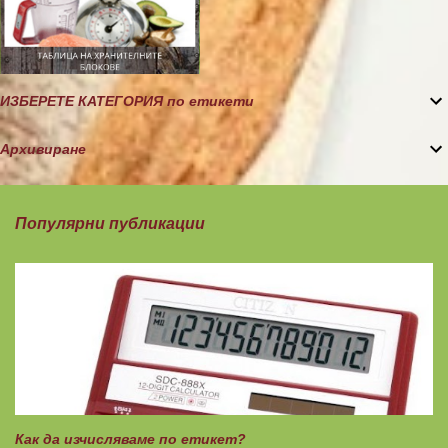
ИЗБЕРЕТЕ КАТЕГОРИЯ по етикети
Архивиране
Популярни публикации
Как да изчисляваме по етикет?