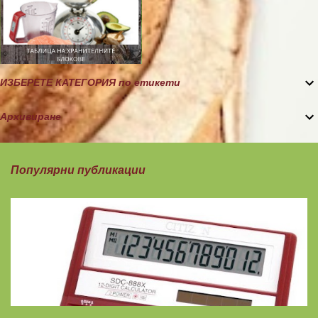
ИЗБЕРЕТЕ КАТЕГОРИЯ по етикети
Архивиране
Популярни публикации