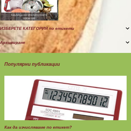
ИЗБЕРЕТЕ КАТЕГОРИЯ по етикети
Архивиране
Популярни публикации
Как да изчисляваме по етикет?