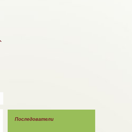
Последователи