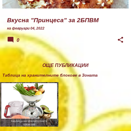
Вкусна "Принцеса" за 2БПВМ
на
февруари 04, 2022
0
ОЩЕ ПУБЛИКАЦИИ
Таблица на хранителните блокове в Зоната