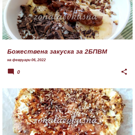
Божествена закуска за 2БПВМ
на
февруари 06, 2022
0